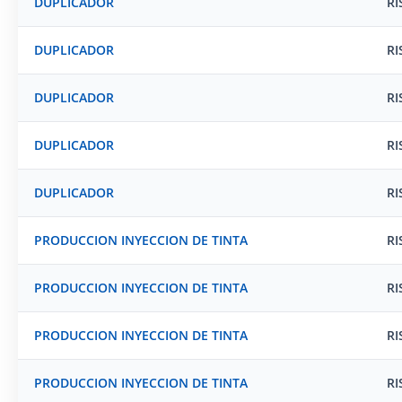
DUPLICADOR
RI
DUPLICADOR
RI
DUPLICADOR
RI
DUPLICADOR
RI
DUPLICADOR
RI
PRODUCCION INYECCION DE TINTA
RI
PRODUCCION INYECCION DE TINTA
RI
PRODUCCION INYECCION DE TINTA
RI
PRODUCCION INYECCION DE TINTA
RI