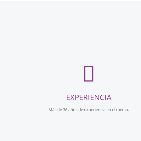
EXPERIENCIA
Más de 36 años de experiencia en el medio.