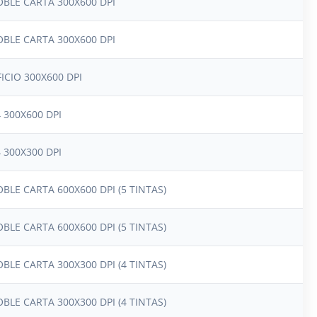
OBLE CARTA 300X600 DPI
OBLE CARTA 300X600 DPI
ICIO 300X600 DPI
 300X600 DPI
 300X300 DPI
BLE CARTA 600X600 DPI (5 TINTAS)
BLE CARTA 600X600 DPI (5 TINTAS)
BLE CARTA 300X300 DPI (4 TINTAS)
BLE CARTA 300X300 DPI (4 TINTAS)