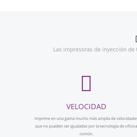
Las impresoras de inyección de t
VELOCIDAD
Imprime en una gama mucho más amplia de velocidade
que no pueden ser igualadas por la tecnología de oficin
común.