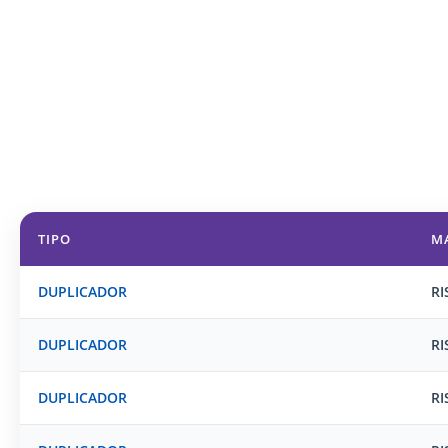
TIPO
M
DUPLICADOR
RI
DUPLICADOR
RI
DUPLICADOR
RI