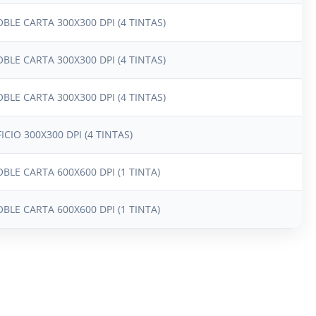
BLE CARTA 300X300 DPI (4 TINTAS)
BLE CARTA 300X300 DPI (4 TINTAS)
BLE CARTA 300X300 DPI (4 TINTAS)
ICIO 300X300 DPI (4 TINTAS)
BLE CARTA 600X600 DPI (1 TINTA)
BLE CARTA 600X600 DPI (1 TINTA)