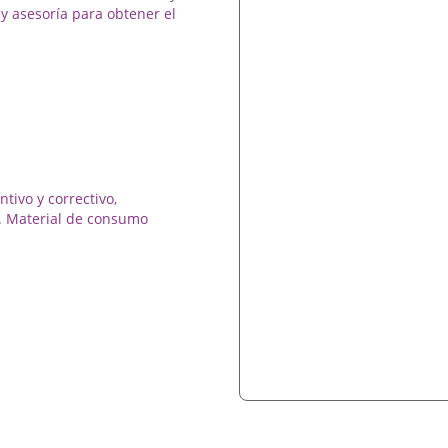
y asesoría para obtener el
ntivo y correctivo,
o. Material de consumo