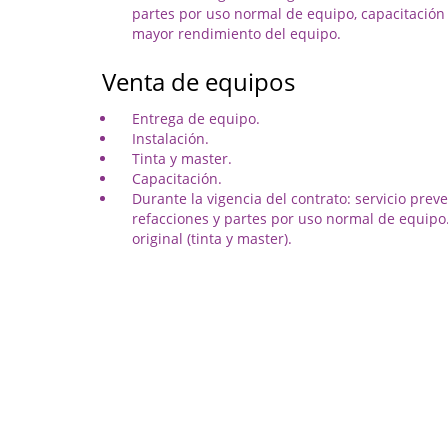
partes por uso normal de equipo, capacitación 
mayor rendimiento del equipo.
Venta de equipos
Entrega de equipo.
Instalación.
Tinta y master.
Capacitación.
Durante la vigencia del contrato: servicio preve
refacciones y partes por uso normal de equip
original (tinta y master).