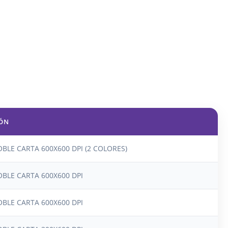
IÓN
BLE CARTA 600X600 DPI (2 COLORES)
OBLE CARTA 600X600 DPI
OBLE CARTA 600X600 DPI