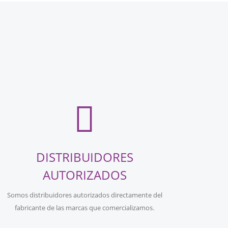
DISTRIBUIDORES
AUTORIZADOS
Somos distribuidores autorizados directamente del
fabricante de las marcas que comercializamos.