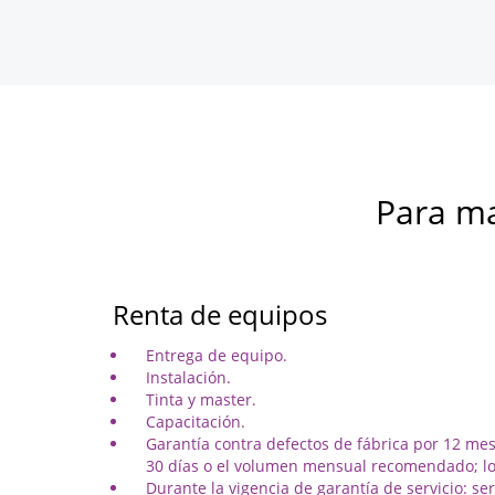
Para ma
Renta de equipos
Entrega de equipo.
Instalación.
Tinta y master.
Capacitación.
Garantía contra defectos de fábrica por 12 mes
30 días o el volumen mensual recomendado; lo
Durante la vigencia de garantía de servicio: ser