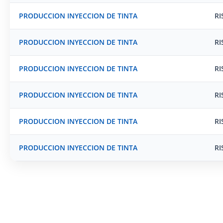
PRODUCCION INYECCION DE TINTA
RI
PRODUCCION INYECCION DE TINTA
RI
PRODUCCION INYECCION DE TINTA
RI
PRODUCCION INYECCION DE TINTA
RI
PRODUCCION INYECCION DE TINTA
RI
PRODUCCION INYECCION DE TINTA
RI