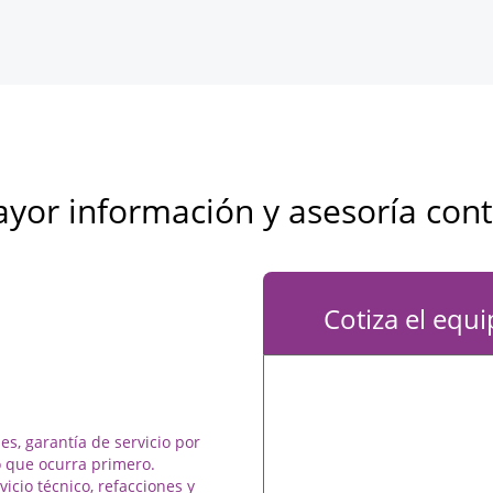
yor información y asesoría con
Cotiza el equ
es, garantía de servicio por
 que ocurra primero.
vicio técnico, refacciones y