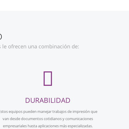
O
es le ofrecen una combinación de:
DURABILIDAD
Estos equipos pueden manejar trabajos de impresión que
van desde documentos cotidianos y comunicaciones
empresariales hasta aplicaciones más especializadas.