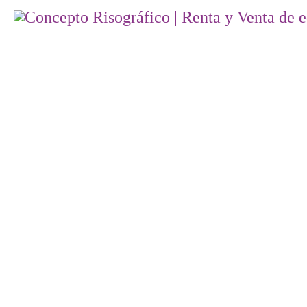
INICIO
NOSOTROS
DISTRIBUI